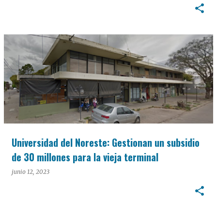
Universidad del Noreste: Gestionan un subsidio
de 30 millones para la vieja terminal
junio 12, 2023