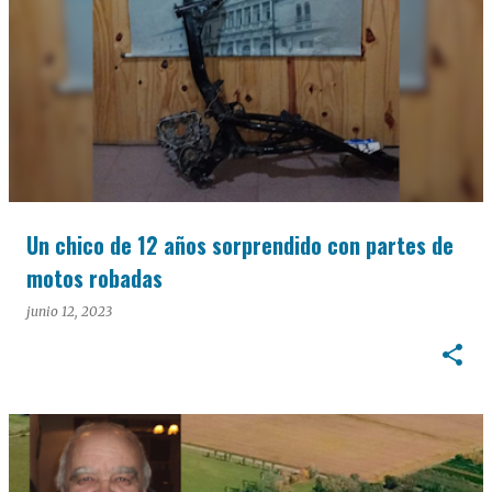
Un chico de 12 años sorprendido con partes de
motos robadas
junio 12, 2023