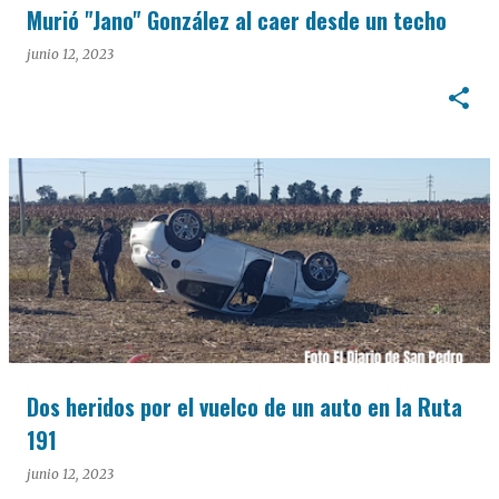
Murió "Jano" González al caer desde un techo
junio 12, 2023
Dos heridos por el vuelco de un auto en la Ruta
191
junio 12, 2023