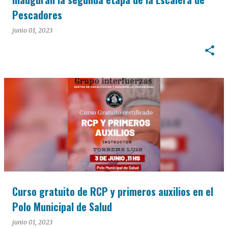
Pescadores
junio 01, 2023
Curso gratuito de RCP y primeros auxilios en el
Polo Municipal de Salud
junio 01, 2023