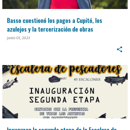
Basso cuestionó los pagos a Cupitó, los
azulejos y la tercerización de obras
junio 01, 2023
Inauguran la segunda etapa de la Escalera de