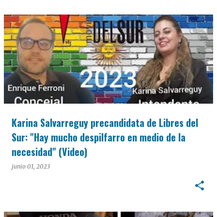
Karina Salvarreguy precandidata de Libres del
Sur: "Hay mucho despilfarro en medio de la
necesidad" (Video)
junio 01, 2023