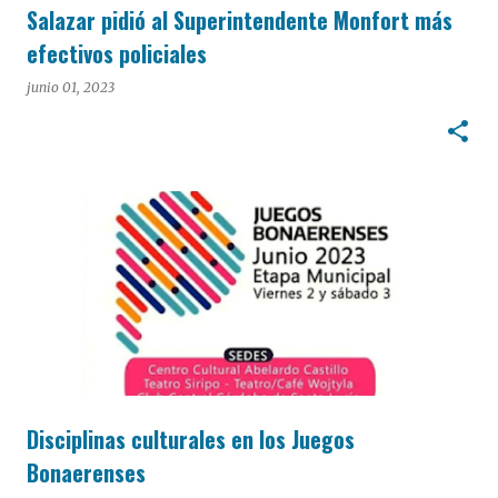
Salazar pidió al Superintendente Monfort más
efectivos policiales
junio 01, 2023
Disciplinas culturales en los Juegos
Bonaerenses