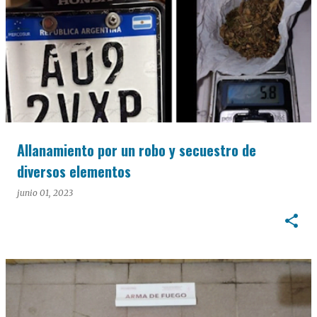
Allanamiento por un robo y secuestro de
diversos elementos
junio 01, 2023