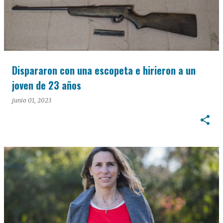
Dispararon con una escopeta e hirieron a un
joven de 23 años
junio 01, 2023