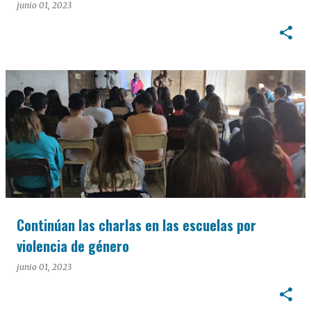
junio 01, 2023
Continúan las charlas en las escuelas por
violencia de género
junio 01, 2023