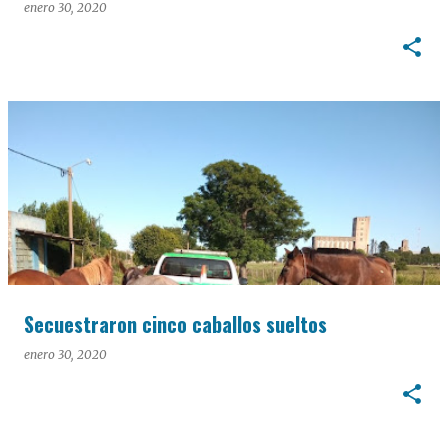
enero 30, 2020
Secuestraron cinco caballos sueltos
enero 30, 2020