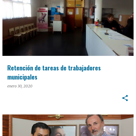
Retención de tareas de trabajadores
municipales
enero 30, 2020