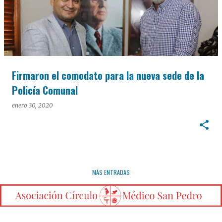
Firmaron el comodato para la nueva sede de la
Policía Comunal
enero 30, 2020
MÁS ENTRADAS