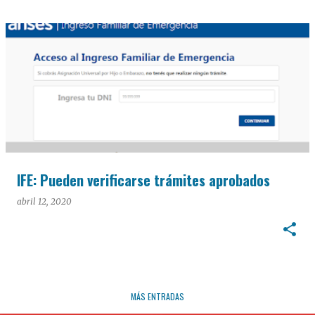
IFE: Pueden verificarse trámites aprobados
abril 12, 2020
MÁS ENTRADAS