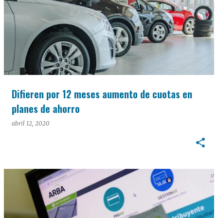
Difieren por 12 meses aumento de cuotas en
planes de ahorro
abril 12, 2020