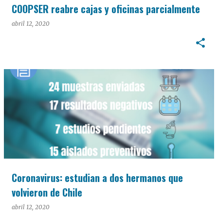
COOPSER reabre cajas y oficinas parcialmente
abril 12, 2020
Coronavirus: estudian a dos hermanos que
volvieron de Chile
abril 12, 2020