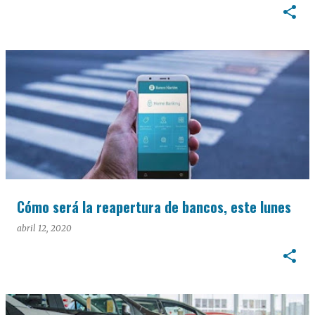
Cómo será la reapertura de bancos, este lunes
abril 12, 2020