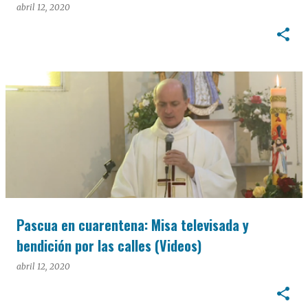
abril 12, 2020
Pascua en cuarentena: Misa televisada y
bendición por las calles (Videos)
abril 12, 2020