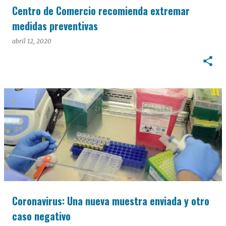
Centro de Comercio recomienda extremar
medidas preventivas
abril 12, 2020
Coronavirus: Una nueva muestra enviada y otro
caso negativo