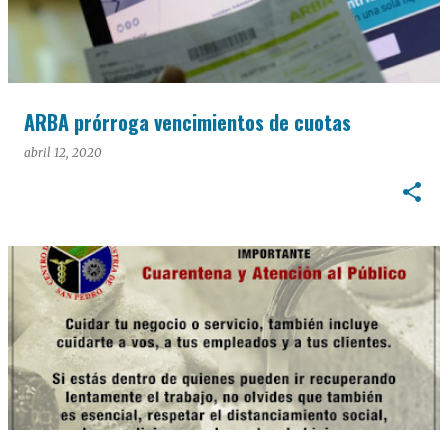
ARBA prórroga vencimientos de cuotas
abril 12, 2020