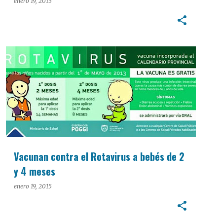
enero 19, 2015
Vacunan contra el Rotavirus a bebés de 2
y 4 meses
enero 19, 2015