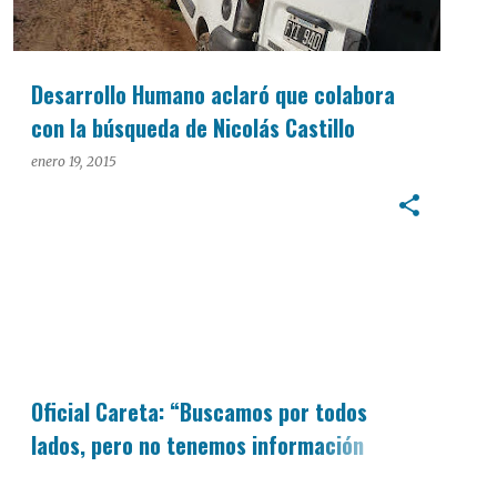
Desarrollo Humano aclaró que colabora
con la búsqueda de Nicolás Castillo​
enero 19, 2015
Oficial Careta: “Buscamos por todos
lados, pero no tenemos información
concreta”