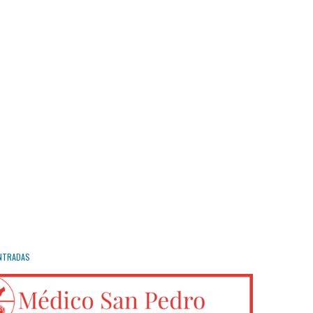
NTRADAS