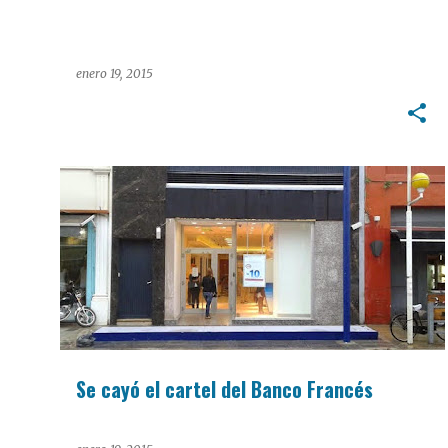
enero 19, 2015
Se cayó el cartel del Banco Francés