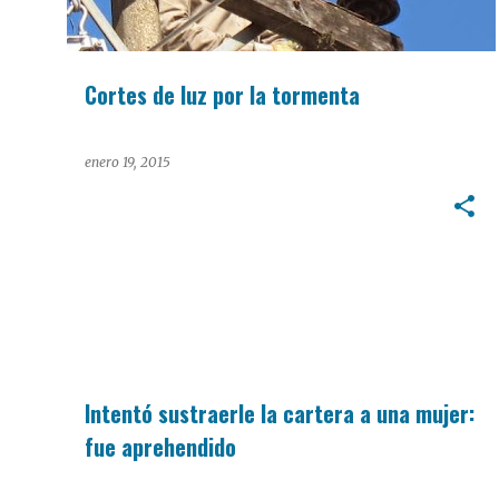
Cortes de luz por la tormenta
enero 19, 2015
POLICIALES.
Intentó sustraerle la cartera a una mujer:
fue aprehendido