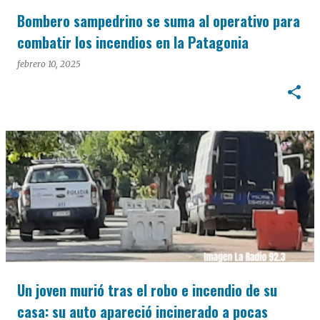
Bombero sampedrino se suma al operativo para
combatir los incendios en la Patagonia
febrero 10, 2025
Un joven murió tras el robo e incendio de su
casa: su auto apareció incinerado a pocas