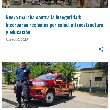
Nueva marcha contra la inseguridad:
Incorporan reclamos por salud, infraestructura
y educación
febrero 10, 2025