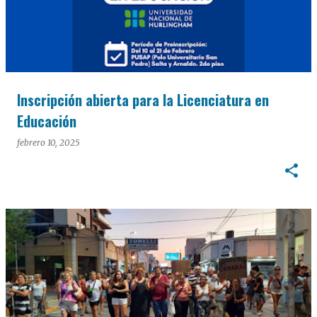
Inscripción abierta para la Licenciatura en
Educación
febrero 10, 2025