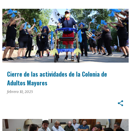
Cierre de las actividades de la Colonia de
Adultos Mayores
febrero 10, 2025