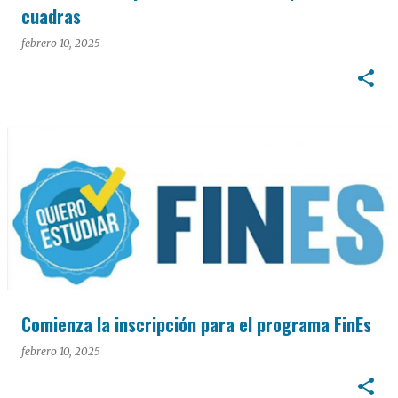
cuadras
febrero 10, 2025
Comienza la inscripción para el programa FinEs
febrero 10, 2025