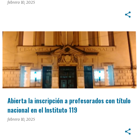
febrero 10, 2025
Abierta la inscripción a profesorados con título
nacional en el Instituto 119
febrero 10, 2025