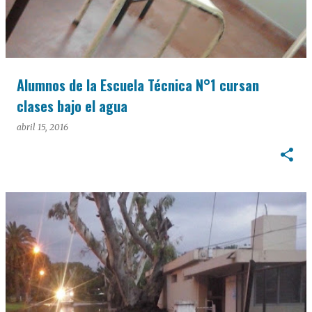
Alumnos de la Escuela Técnica N°1 cursan
clases bajo el agua
abril 15, 2016