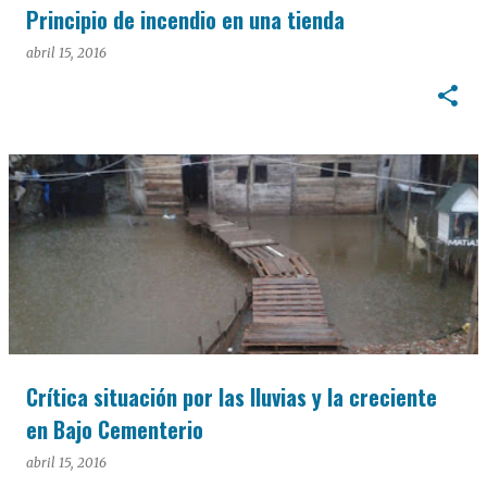
Principio de incendio en una tienda
abril 15, 2016
Crítica situación por las lluvias y la creciente
en Bajo Cementerio
abril 15, 2016