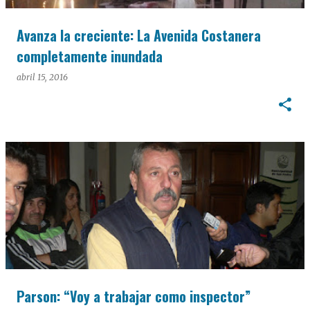
Avanza la creciente: La Avenida Costanera
completamente inundada
abril 15, 2016
Parson: “Voy a trabajar como inspector”