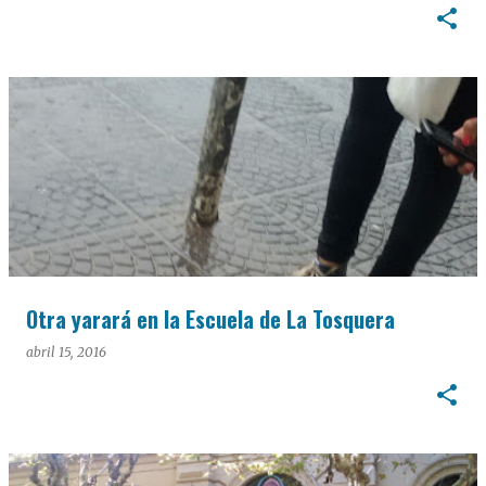
Otra yarará en la Escuela de La Tosquera
abril 15, 2016