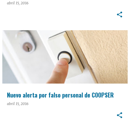
abril 15, 2016
Nuevo alerta por falso personal de COOPSER
abril 15, 2016