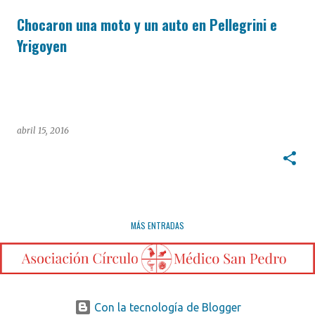
Chocaron una moto y un auto en Pellegrini e
Yrigoyen
abril 15, 2016
MÁS ENTRADAS
Con la tecnología de Blogger