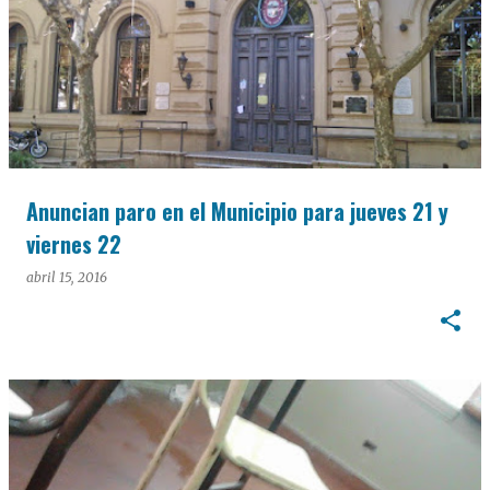
Anuncian paro en el Municipio para jueves 21 y
viernes 22
abril 15, 2016