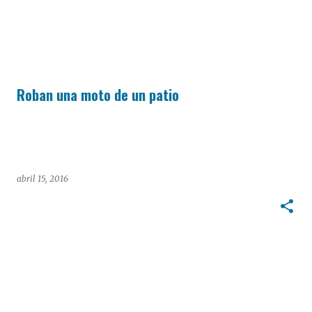
Roban una moto de un patio
abril 15, 2016