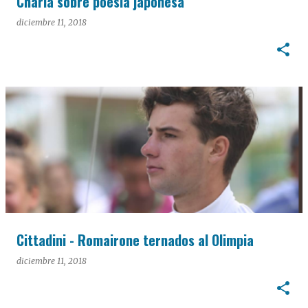
Charla sobre poesía japonesa
diciembre 11, 2018
Cittadini - Romairone ternados al Olimpia
diciembre 11, 2018