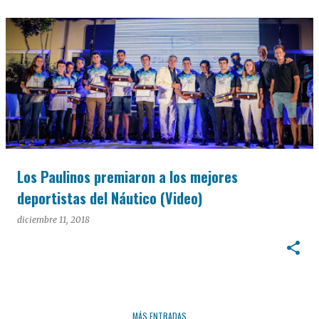
Los Paulinos premiaron a los mejores
deportistas del Náutico (Video)
diciembre 11, 2018
MÁS ENTRADAS