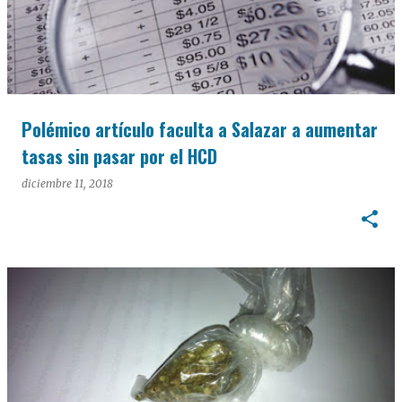
Polémico artículo faculta a Salazar a aumentar
tasas sin pasar por el HCD
diciembre 11, 2018