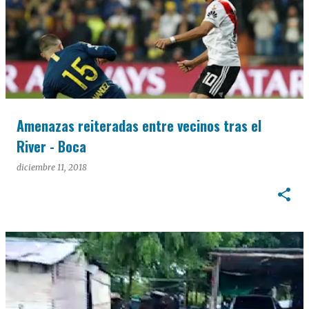
Amenazas reiteradas entre vecinos tras el
River - Boca
diciembre 11, 2018