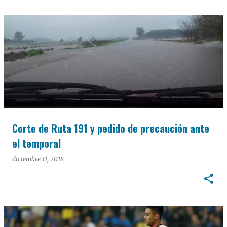
Corte de Ruta 191 y pedido de precaución ante
el temporal
diciembre 11, 2018