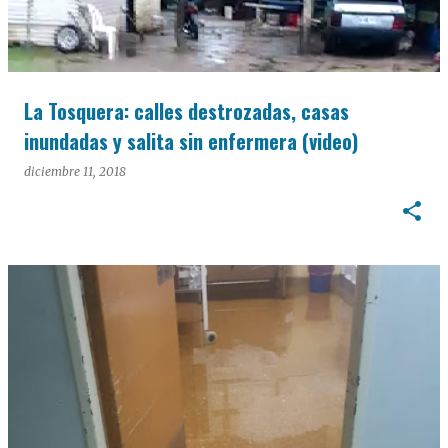
La Tosquera: calles destrozadas, casas
inundadas y salita sin enfermera (video)
diciembre 11, 2018