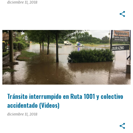
diciembre 11, 2018
Tránsito interrumpido en Ruta 1001 y colectivo
accidentado (Videos)
diciembre 11, 2018