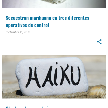
Secuestran marihuana en tres diferentes
operativos de control
diciembre 11, 2018