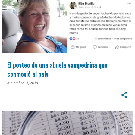
El posteo de una abuela sampedrina que
conmovió al país
diciembre 11, 2018