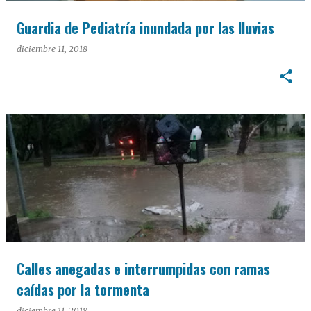
Guardia de Pediatría inundada por las lluvias
diciembre 11, 2018
Calles anegadas e interrumpidas con ramas
caídas por la tormenta
diciembre 11, 2018