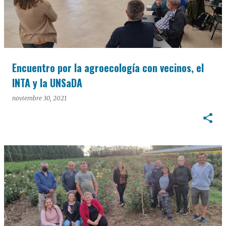
Encuentro por la agroecología con vecinos, el
INTA y la UNSaDA
noviembre 30, 2021