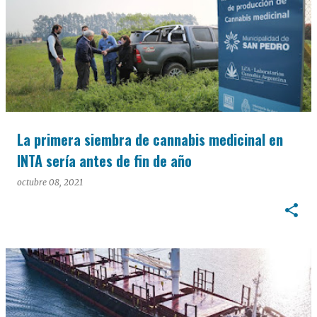
La primera siembra de cannabis medicinal en
INTA sería antes de fin de año
octubre 08, 2021