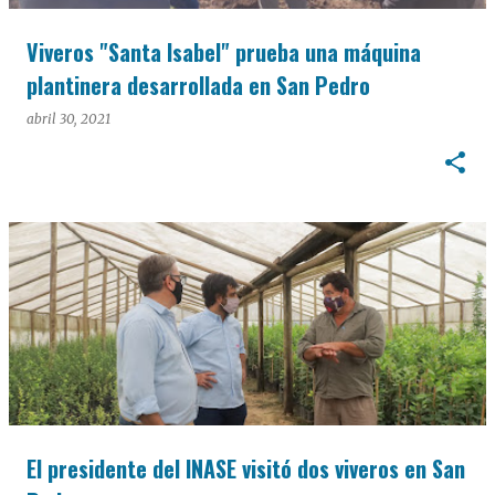
Viveros "Santa Isabel" prueba una máquina
plantinera desarrollada en San Pedro
abril 30, 2021
El presidente del INASE visitó dos viveros en San