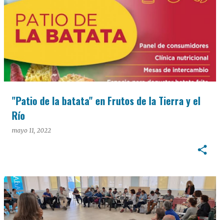
"Patio de la batata" en Frutos de la Tierra y el
Río
mayo 11, 2022