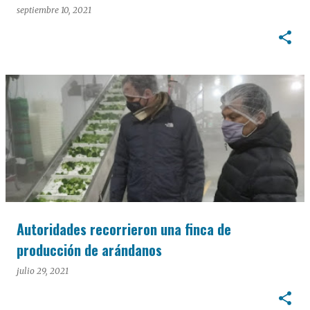
septiembre 10, 2021
Autoridades recorrieron una finca de
producción de arándanos
julio 29, 2021