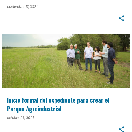
noviembre 17, 2021
Inicio formal del expediente para crear el
Parque Agroindustrial
octubre 23, 2021