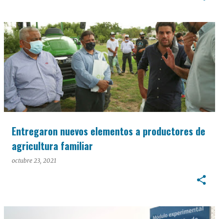
Entregaron nuevos elementos a productores de
agricultura familiar
octubre 23, 2021