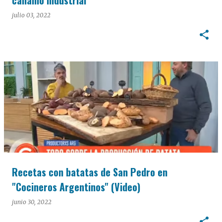
cáñamo industrial
julio 03, 2022
Recetas con batatas de San Pedro en
"Cocineros Argentinos" (Video)
junio 30, 2022