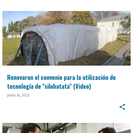
Renovaron el convenio para la utilización de
tecnología de "silobatata" (Video)
junio 14, 2021