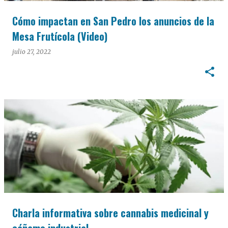
Cómo impactan en San Pedro los anuncios de la
Mesa Frutícola (Video)
julio 27, 2022
Charla informativa sobre cannabis medicinal y