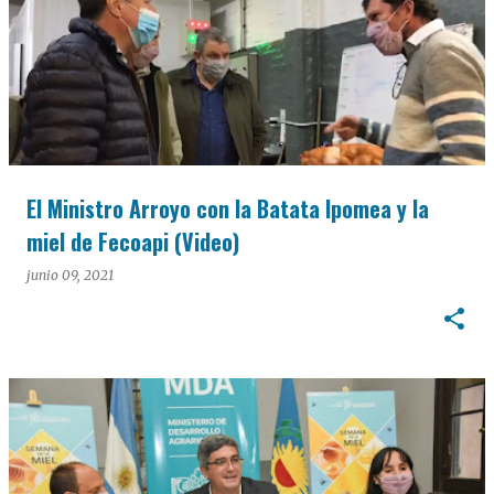
El Ministro Arroyo con la Batata Ipomea y la
miel de Fecoapi (Video)
junio 09, 2021