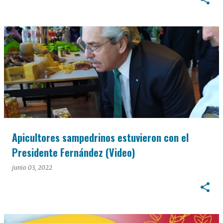
Apicultores sampedrinos estuvieron con el
Presidente Fernández (Video)
junio 03, 2022