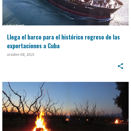
Llega el barco para el histórico regreso de las
exportaciones a Cuba
octubre 08, 2021