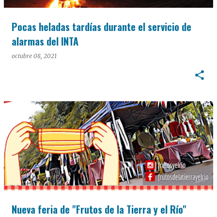
Pocas heladas tardías durante el servicio de
alarmas del INTA
octubre 08, 2021
Nueva feria de "Frutos de la Tierra y el Río"