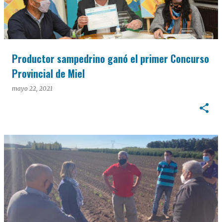
Productor sampedrino ganó el primer Concurso
Provincial de Miel
mayo 22, 2021