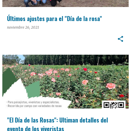
Últimos ajustes para el "Día de la rosa"
noviembre 26, 2021
"El Día de las Rosas": Ultiman detalles del
evento de los viveristas