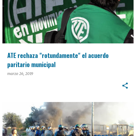
ATE rechaza "rotundamente" el acuerdo
paritario municipal
marzo 26, 2019