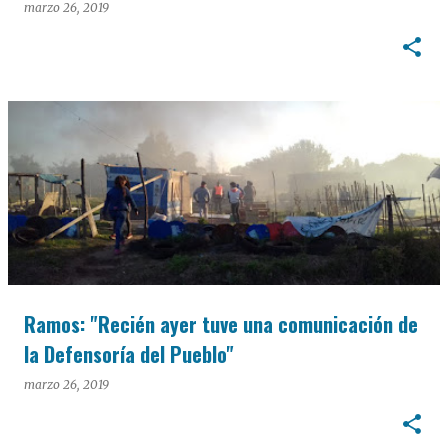
marzo 26, 2019
Ramos: "Recién ayer tuve una comunicación de
la Defensoría del Pueblo"
marzo 26, 2019