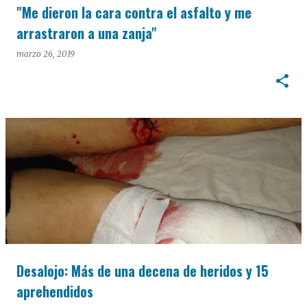
"Me dieron la cara contra el asfalto y me
arrastraron a una zanja"
marzo 26, 2019
Desalojo: Más de una decena de heridos y 15
aprehendidos