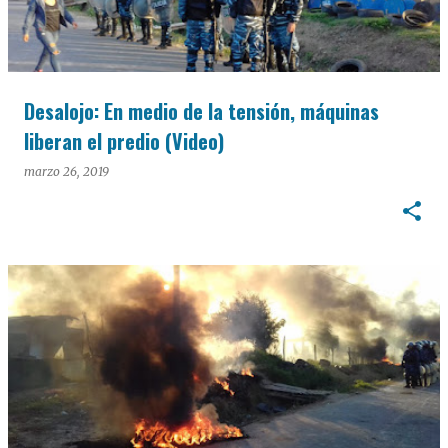
Desalojo: En medio de la tensión, máquinas
liberan el predio (Video)
marzo 26, 2019