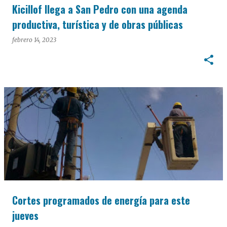
Kicillof llega a San Pedro con una agenda
productiva, turística y de obras públicas
febrero 14, 2023
Cortes programados de energía para este
jueves