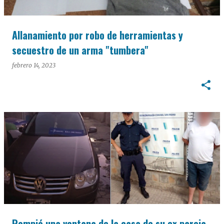
Allanamiento por robo de herramientas y
secuestro de un arma "tumbera"
febrero 14, 2023
Rompió una ventana de la casa de su ex pareja,