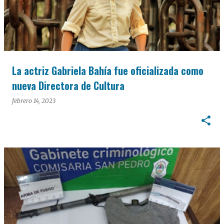
La actriz Gabriela Bahía fue oficializada como
nueva Directora de Cultura
febrero 14, 2023