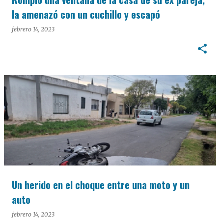
la amenazó con un cuchillo y escapó
febrero 14, 2023
Un herido en el choque entre una moto y un
auto
febrero 14, 2023