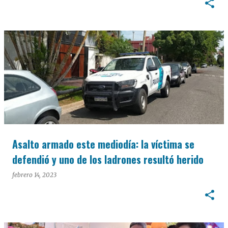
Asalto armado este mediodía: la víctima se
defendió y uno de los ladrones resultó herido
febrero 14, 2023