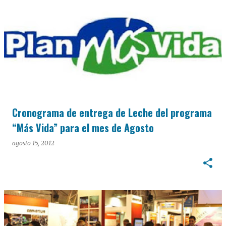
Cronograma de entrega de Leche del programa
“Más Vida” para el mes de Agosto
agosto 15, 2012