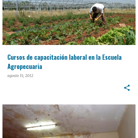
Cursos de capacitación laboral en la Escuela
Agropecuaria
agosto 15, 2012