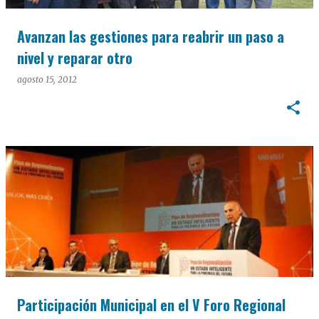
Avanzan las gestiones para reabrir un paso a
nivel y reparar otro
agosto 15, 2012
Participación Municipal en el V Foro Regional