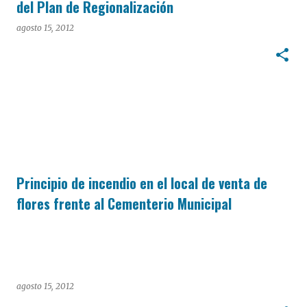
del Plan de Regionalización
agosto 15, 2012
Principio de incendio en el local de venta de
flores frente al Cementerio Municipal
agosto 15, 2012