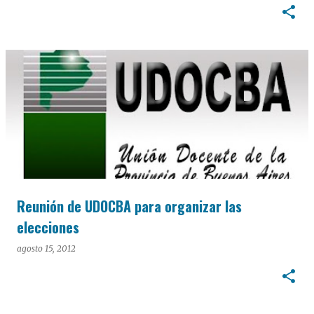
Reunión de UDOCBA para organizar las
elecciones
agosto 15, 2012