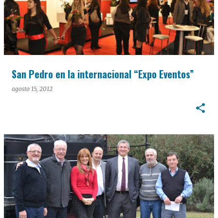
San Pedro en la internacional “Expo Eventos”
agosto 15, 2012