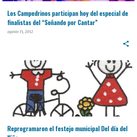
Los Campedrinos participan hoy del especial de
finalistas del “Soñando por Cantar”
agosto 15, 2012
Reprogramaron el festejo municipal Del día del