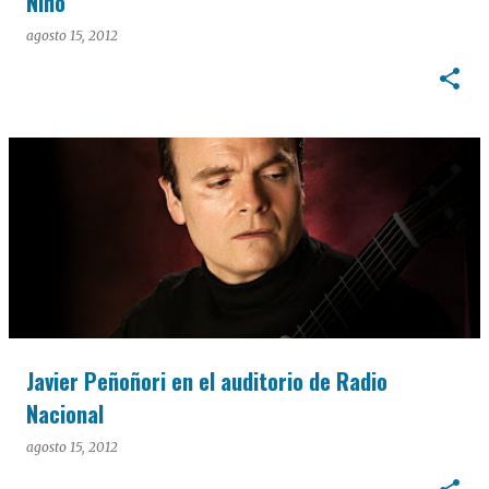
Niño
agosto 15, 2012
Javier Peñoñori en el auditorio de Radio
Nacional
agosto 15, 2012