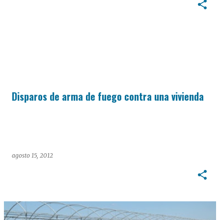
Disparos de arma de fuego contra una vivienda
agosto 15, 2012