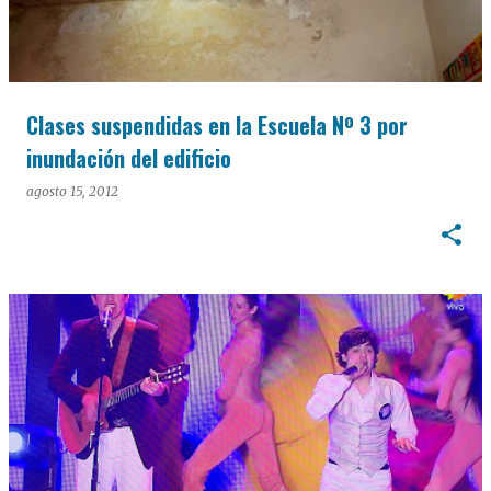
Clases suspendidas en la Escuela Nº 3 por
inundación del edificio
agosto 15, 2012