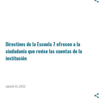
Directivos de la Escuela 7 ofrecen a la
ciudadanía que revise las cuentas de la
institución
agosto 15, 2012