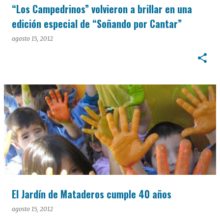
“Los Campedrinos” volvieron a brillar en una
edición especial de “Soñando por Cantar”
agosto 15, 2012
El Jardín de Mataderos cumple 40 años
agosto 15, 2012