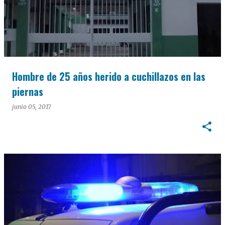
Hombre de 25 años herido a cuchillazos en las
piernas
junio 05, 2017