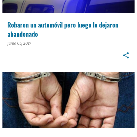
Robaron un automóvil pero luego lo dejaron
abandonado
junio 05, 2017