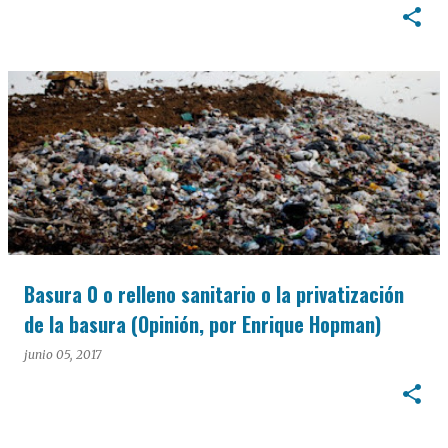
Basura 0 o relleno sanitario o la privatización
de la basura (Opinión, por Enrique Hopman)
junio 05, 2017