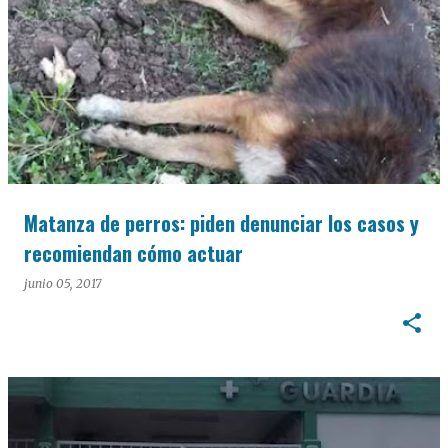
Matanza de perros: piden denunciar los casos y
recomiendan cómo actuar
junio 05, 2017