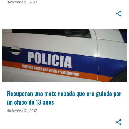
diciembre 01, 2017
Recuperan una moto robada que era guiada por
un chico de 13 años
diciembre 01, 2017