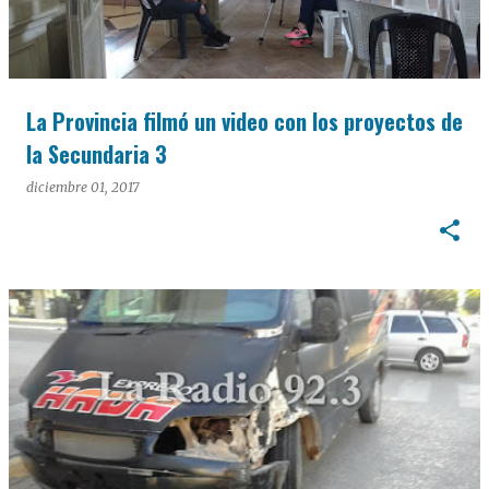
La Provincia filmó un video con los proyectos de
la Secundaria 3
diciembre 01, 2017