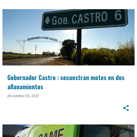
Gobernador Castro : secuestran motos en dos
allanamientos
diciembre 01, 2017