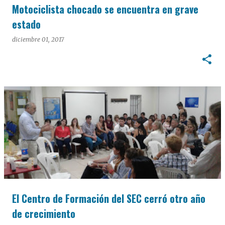
Motociclista chocado se encuentra en grave
estado
diciembre 01, 2017
El Centro de Formación del SEC cerró otro año
de crecimiento