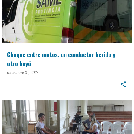
Choque entre motos: un conductor herido y
otro huyó
diciembre 01, 2017