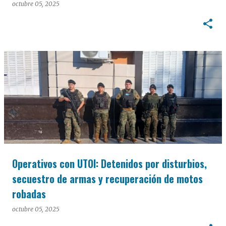
octubre 05, 2025
Operativos con UTOI: Detenidos por disturbios,
secuestro de armas y recuperación de motos
robadas
octubre 05, 2025