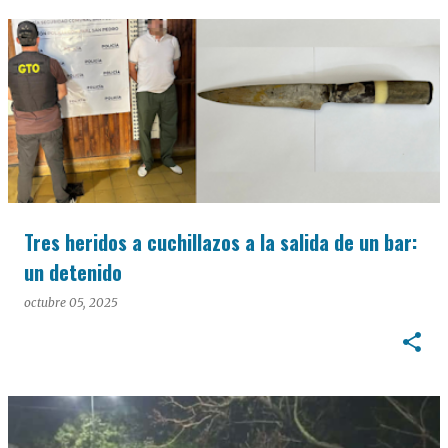
Tres heridos a cuchillazos a la salida de un bar:
un detenido
octubre 05, 2025