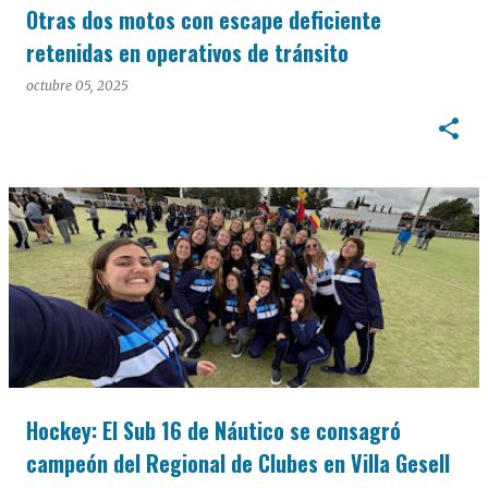
Otras dos motos con escape deficiente
retenidas en operativos de tránsito
octubre 05, 2025
Hockey: El Sub 16 de Náutico se consagró
campeón del Regional de Clubes en Villa Gesell