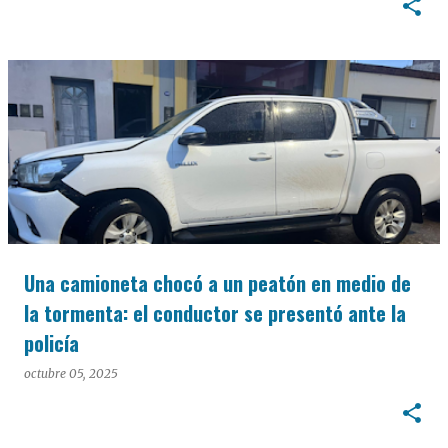
Una camioneta chocó a un peatón en medio de
la tormenta: el conductor se presentó ante la
policía
octubre 05, 2025