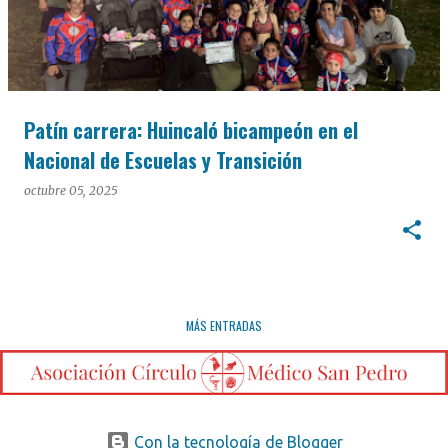
Patín carrera: Huincaló bicampeón en el
Nacional de Escuelas y Transición
octubre 05, 2025
MÁS ENTRADAS
Con la tecnología de Blogger