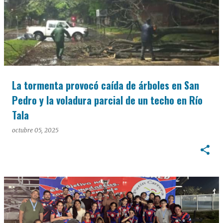
La tormenta provocó caída de árboles en San
Pedro y la voladura parcial de un techo en Río
Tala
octubre 05, 2025