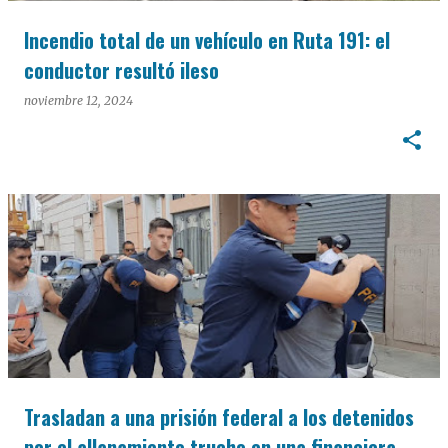
Incendio total de un vehículo en Ruta 191: el
conductor resultó ileso
noviembre 12, 2024
Trasladan a una prisión federal a los detenidos
por el allanamiento trucho en una financiera