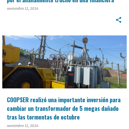
noviembre 12, 2024
COOPSER realizó una importante inversión para
cambiar un transformador de 5 megas dañado
tras las tormentas de octubre
noviembre 12, 2024