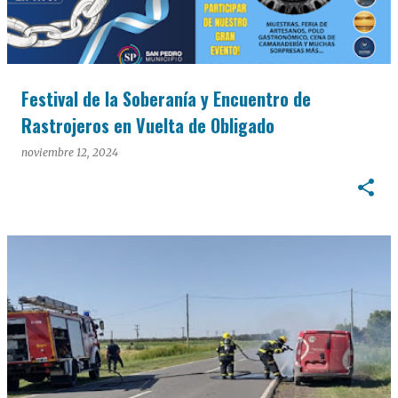
Festival de la Soberanía y Encuentro de
Rastrojeros en Vuelta de Obligado
noviembre 12, 2024