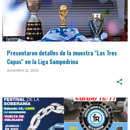
Presentaron detalles de la muestra "Las Tres
Copas" en la Liga Sampedrina
noviembre 12, 2024