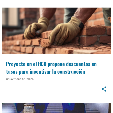
Proyecto en el HCD propone descuentos en
tasas para incentivar la construcción
noviembre 12, 2024