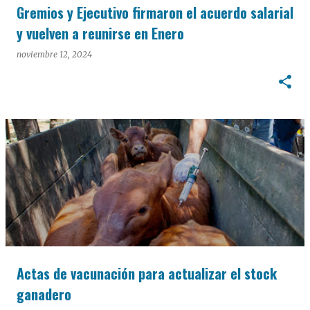
Gremios y Ejecutivo firmaron el acuerdo salarial
y vuelven a reunirse en Enero
noviembre 12, 2024
Actas de vacunación para actualizar el stock
ganadero