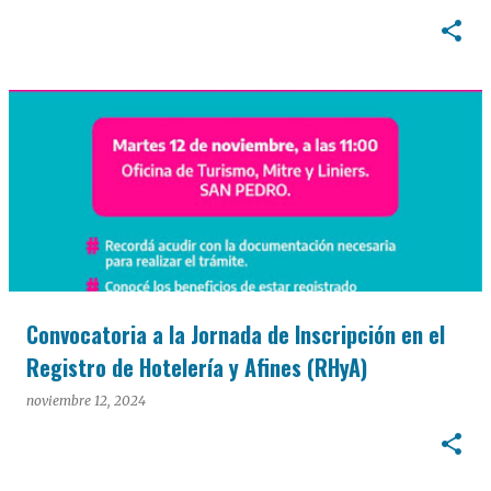
Convocatoria a la Jornada de Inscripción en el
Registro de Hotelería y Afines (RHyA)
noviembre 12, 2024