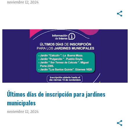
noviembre 12, 2024
Últimos días de inscripción para jardines
municipales
noviembre 12, 2024