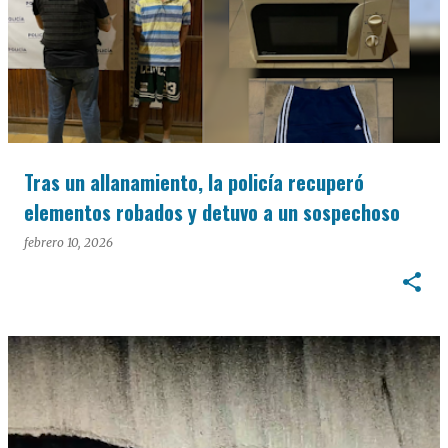
Tras un allanamiento, la policía recuperó
elementos robados y detuvo a un sospechoso
febrero 10, 2026