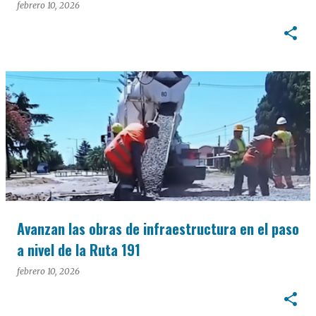
febrero 10, 2026
Avanzan las obras de infraestructura en el paso
a nivel de la Ruta 191
febrero 10, 2026