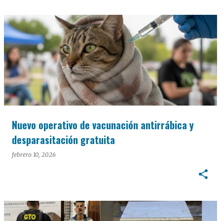
Nuevo operativo de vacunación antirrábica y
desparasitación gratuita
febrero 10, 2026