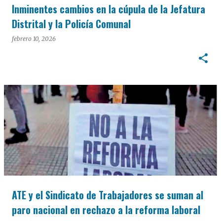
Inminentes cambios en la cúpula de la Jefatura
Distrital y la Policía Comunal
febrero 10, 2026
ATE y el Sindicato de Trabajadores se suman al
paro nacional en rechazo a la reforma laboral