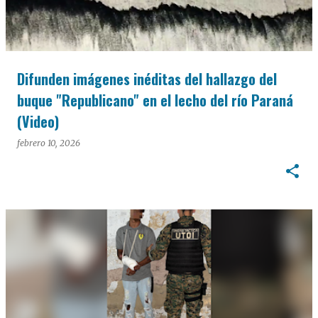
Difunden imágenes inéditas del hallazgo del
buque "Republicano" en el lecho del río Paraná
(Video)
febrero 10, 2026