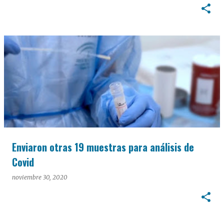
Enviaron otras 19 muestras para análisis de
Covid
noviembre 30, 2020