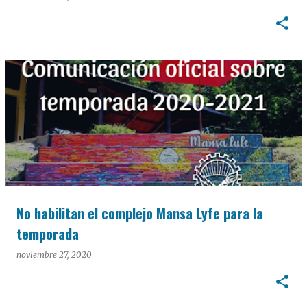
No habilitan el complejo Mansa Lyfe para la
temporada
noviembre 27, 2020