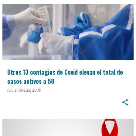
Otros 13 contagios de Covid elevan el total de
casos activos a 58
noviembre 28, 2020