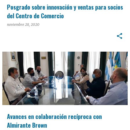
Posgrado sobre innovación y ventas para socios
del Centro de Comercio
noviembre 28, 2020
Avances en colaboración recíproca con
Almirante Brown