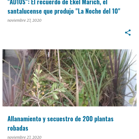
"AD10S": El recuerdo de Ekel Marich, el
santalucense que produjo "La Noche del 10"
noviembre 27, 2020
Allanamiento y secuestro de 200 plantas
robadas
noviembre 27, 2020