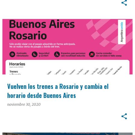
Vuelven los trenes a Rosario y cambia el
horario desde Buenos Aires
noviembre 30, 2020