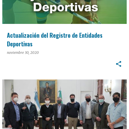
Actualización del Registro de Entidades
Deportivas
noviembre 30, 2020