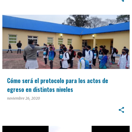
Cómo será el protocolo para los actos de
egreso en distintos niveles
noviembre 26, 2020