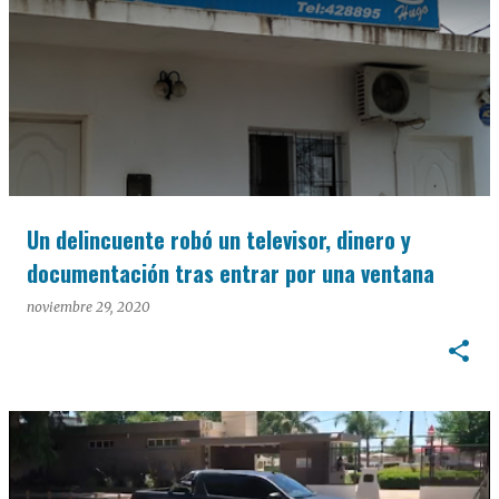
Un delincuente robó un televisor, dinero y
documentación tras entrar por una ventana
noviembre 29, 2020