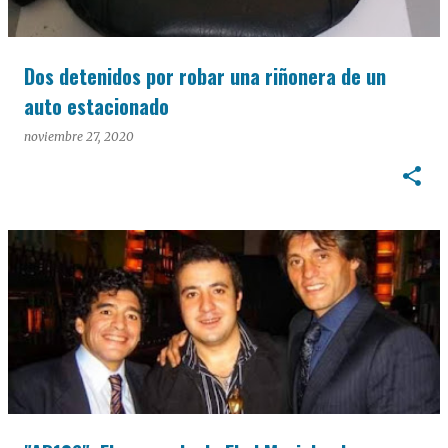
Dos detenidos por robar una riñonera de un
auto estacionado
noviembre 27, 2020