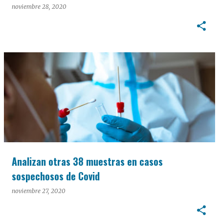
noviembre 28, 2020
Analizan otras 38 muestras en casos
sospechosos de Covid
noviembre 27, 2020