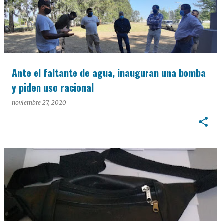
Ante el faltante de agua, inauguran una bomba
y piden uso racional
noviembre 27, 2020