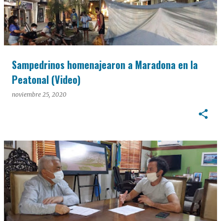
Sampedrinos homenajearon a Maradona en la
Peatonal (Video)
noviembre 25, 2020