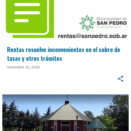
Rentas resuelve inconvenientes en el cobro de
tasas y otros trámites
noviembre 26, 2020