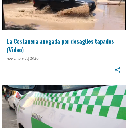
La Costanera anegada por desagües tapados
(Video)
noviembre 29, 2020