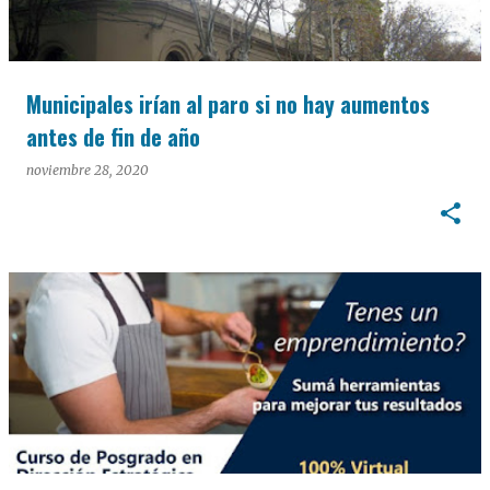
Municipales irían al paro si no hay aumentos
antes de fin de año
noviembre 28, 2020