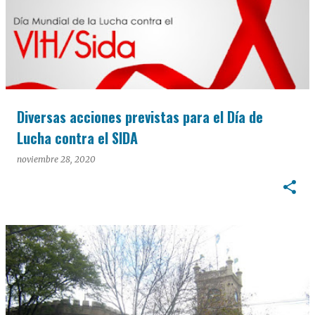
Diversas acciones previstas para el Día de
Lucha contra el SIDA
noviembre 28, 2020