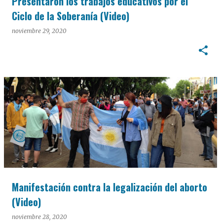
Presentaron los trabajos educativos por el
Ciclo de la Soberanía (Video)
noviembre 29, 2020
Manifestación contra la legalización del aborto
(Video)
noviembre 28, 2020