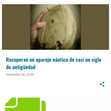
Recuperan un aparejo náutico de casi un siglo
de antigüedad
noviembre 26, 2020