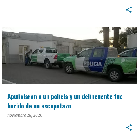
Apuñalaron a un policía y un delincuente fue
herido de un escopetazo
noviembre 28, 2020