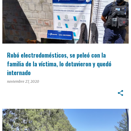
Robó electrodomésticos, se peleó con la
familia de la víctima, lo detuvieron y quedó
internado
noviembre 27, 2020