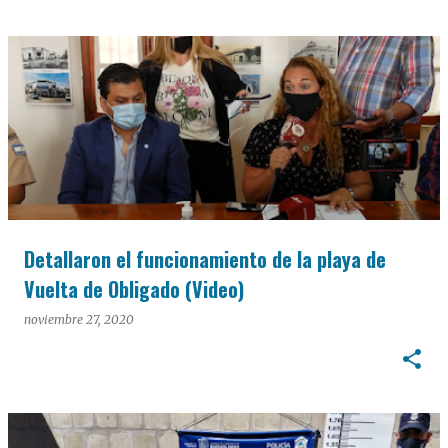
Detallaron el funcionamiento de la playa de
Vuelta de Obligado (Video)
noviembre 27, 2020