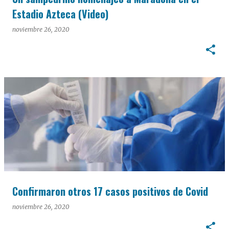
Estadio Azteca (Video)
noviembre 26, 2020
Confirmaron otros 17 casos positivos de Covid
noviembre 26, 2020