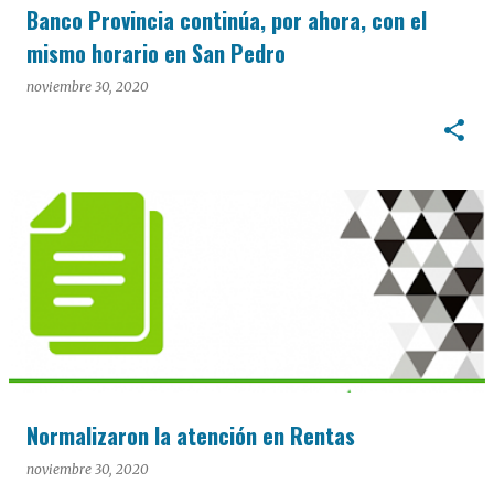
Banco Provincia continúa, por ahora, con el
mismo horario en San Pedro
noviembre 30, 2020
Normalizaron la atención en Rentas
noviembre 30, 2020