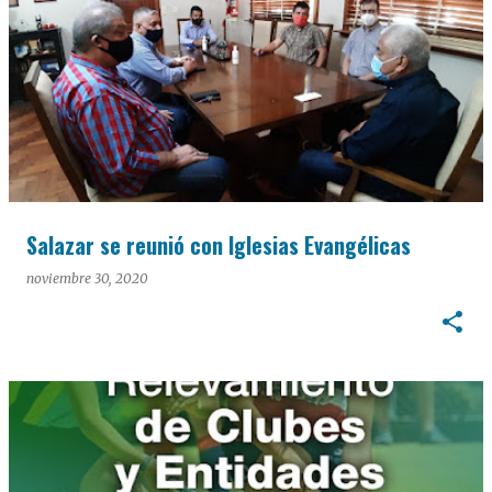
Salazar se reunió con Iglesias Evangélicas
noviembre 30, 2020