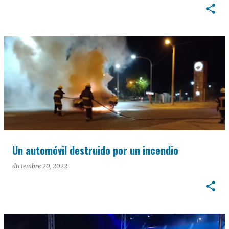
Un automóvil destruido por un incendio
diciembre 20, 2022