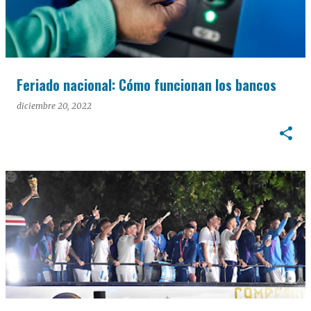
Feriado nacional: Cómo funcionan los bancos
diciembre 20, 2022