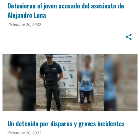
Detuvieron al joven acusado del asesinato de
Alejandro Luna
diciembre 20, 2022
Un detenido por disparos y graves incidentes
diciembre 20, 2022