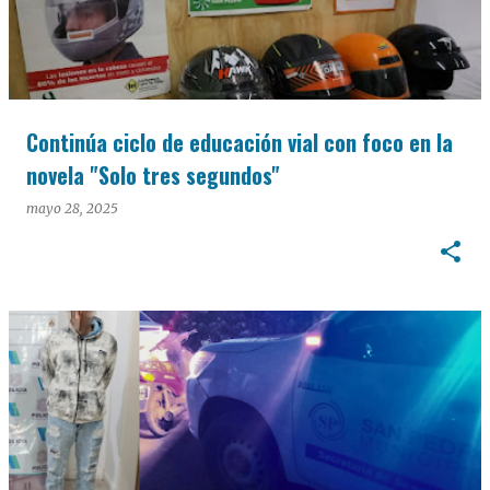
Continúa ciclo de educación vial con foco en la
novela "Solo tres segundos"
mayo 28, 2025