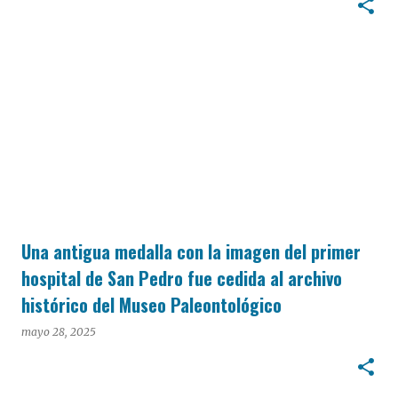
Una antigua medalla con la imagen del primer
hospital de San Pedro fue cedida al archivo
histórico del Museo Paleontológico
mayo 28, 2025