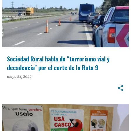
Sociedad Rural habla de "terrorismo vial y
decadencia" por el corte de la Ruta 9
mayo 28, 2025