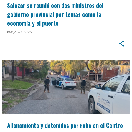
Salazar se reunió con dos ministros del
gobierno provincial por temas como la
economía y el puerto
mayo 28, 2025
Allanamiento y detenidos por robo en el Centro