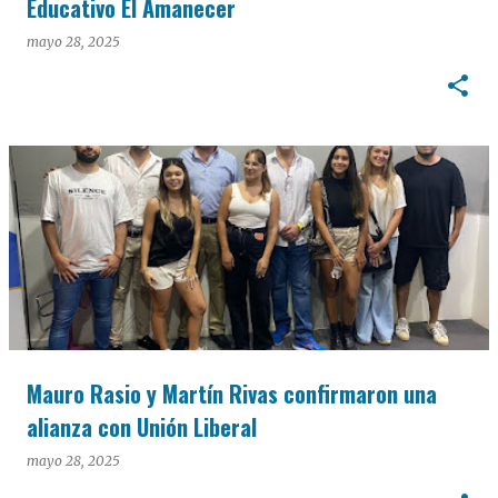
Educativo El Amanecer
mayo 28, 2025
Mauro Rasio y Martín Rivas confirmaron una
alianza con Unión Liberal
mayo 28, 2025