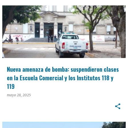
Nueva amenaza de bomba: suspendieron clases
en la Escuela Comercial y los Institutos 118 y
119
mayo 28, 2025