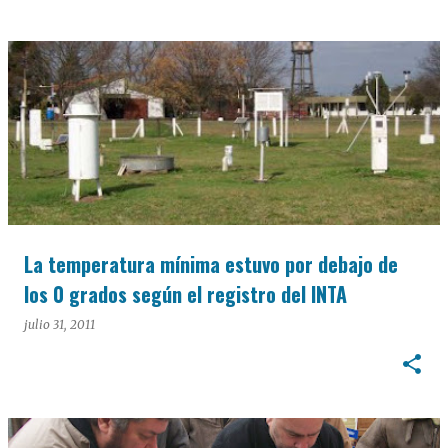
La temperatura mínima estuvo por debajo de
los 0 grados según el registro del INTA
julio 31, 2011