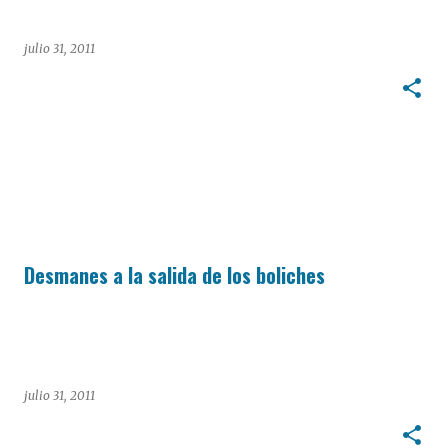
julio 31, 2011
Desmanes a la salida de los boliches
julio 31, 2011