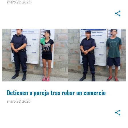
enero 28, 2025
Detienen a pareja tras robar un comercio
enero 28, 2025