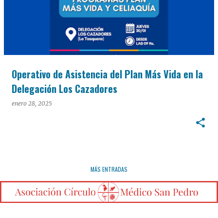
Operativo de Asistencia del Plan Más Vida en la
Delegación Los Cazadores
enero 28, 2025
MÁS ENTRADAS