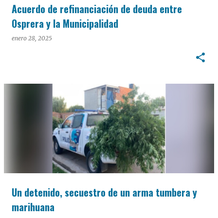
Acuerdo de refinanciación de deuda entre
Osprera y la Municipalidad
enero 28, 2025
Un detenido, secuestro de un arma tumbera y
marihuana