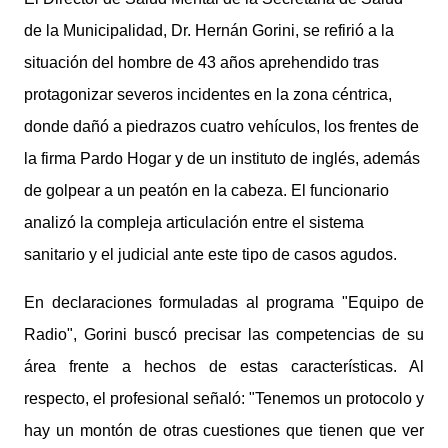
de la Municipalidad, Dr. Hernán Gorini, se refirió a la
situación del hombre de 43 años aprehendido tras
protagonizar severos incidentes en la zona céntrica,
donde dañó a piedrazos cuatro vehículos, los frentes de
la firma Pardo Hogar y de un instituto de inglés, además
de golpear a un peatón en la cabeza. El funcionario
analizó la compleja articulación entre el sistema
sanitario y el judicial ante este tipo de casos agudos.
En declaraciones formuladas al programa "Equipo de
Radio", Gorini buscó precisar las competencias de su
área frente a hechos de estas características. Al
respecto, el profesional señaló: "Tenemos un protocolo y
hay un montón de otras cuestiones que tienen que ver