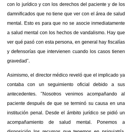
con lo jurídico y con los derechos del paciente y de los
damnificados que no tiene que ver con el área de salud
mental. Esto es para que no se asocie inmediatamente
a salud mental con los hechos de vandalismo. Hay que
ver qué pasó con esta persona, en general hay fiscalías
y defensorías que intervienen cuando los casos tienen
gravedad".
Asimismo, el director médico reveló que el implicado ya
contaba con un seguimiento oficial debido a sus
antecedentes. "Nosotros venimos acompañando al
paciente después de que se terminó su causa en una
institución penal. Desde el ámbito jurídico se pidió un
acompañamiento de salud mental. Ponemos a
disposición los recursos que tenemos en psiquiatría,