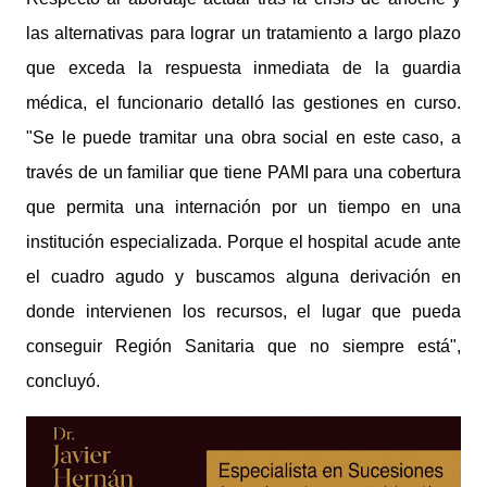
las alternativas para lograr un tratamiento a largo plazo
que exceda la respuesta inmediata de la guardia
médica, el funcionario detalló las gestiones en curso.
"Se le puede tramitar una obra social en este caso, a
través de un familiar que tiene PAMI para una cobertura
que permita una internación por un tiempo en una
institución especializada. Porque el hospital acude ante
el cuadro agudo y buscamos alguna derivación en
donde intervienen los recursos, el lugar que pueda
conseguir Región Sanitaria que no siempre está",
concluyó.