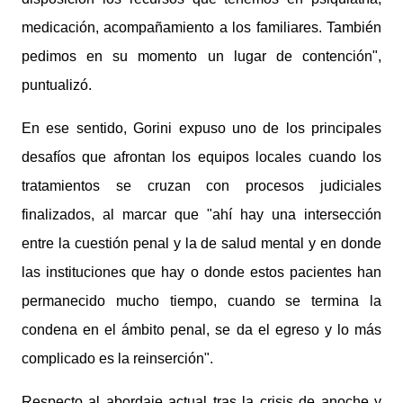
medicación, acompañamiento a los familiares. También
pedimos en su momento un lugar de contención",
puntualizó.
En ese sentido, Gorini expuso uno de los principales
desafíos que afrontan los equipos locales cuando los
tratamientos se cruzan con procesos judiciales
finalizados, al marcar que "ahí hay una intersección
entre la cuestión penal y la de salud mental y en donde
las instituciones que hay o donde estos pacientes han
permanecido mucho tiempo, cuando se termina la
condena en el ámbito penal, se da el egreso y lo más
complicado es la reinserción".
Respecto al abordaje actual tras la crisis de anoche y