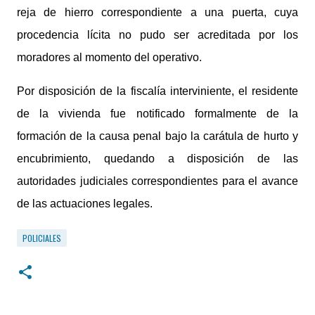
reja de hierro correspondiente a una puerta, cuya
procedencia lícita no pudo ser acreditada por los
moradores al momento del operativo.
Por disposición de la fiscalía interviniente, el residente
de la vivienda fue notificado formalmente de la
formación de la causa penal bajo la carátula de hurto y
encubrimiento, quedando a disposición de las
autoridades judiciales correspondientes para el avance
de las actuaciones legales.
POLICIALES