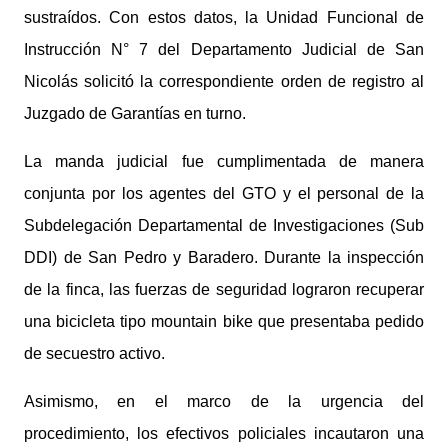
sustraídos. Con estos datos, la Unidad Funcional de
Instrucción N° 7 del Departamento Judicial de San
Nicolás solicitó la correspondiente orden de registro al
Juzgado de Garantías en turno.
La manda judicial fue cumplimentada de manera
conjunta por los agentes del GTO y el personal de la
Subdelegación Departamental de Investigaciones (Sub
DDI) de San Pedro y Baradero. Durante la inspección
de la finca, las fuerzas de seguridad lograron recuperar
una bicicleta tipo mountain bike que presentaba pedido
de secuestro activo.
Asimismo, en el marco de la urgencia del
procedimiento, los efectivos policiales incautaron una