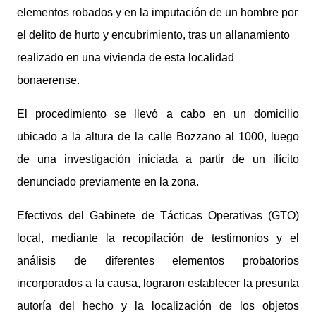
elementos robados y en la imputación de un hombre por
el delito de hurto y encubrimiento, tras un allanamiento
realizado en una vivienda de esta localidad
bonaerense.
El procedimiento se llevó a cabo en un domicilio
ubicado a la altura de la calle Bozzano al 1000, luego
de una investigación iniciada a partir de un ilícito
denunciado previamente en la zona.
Efectivos del Gabinete de Tácticas Operativas (GTO)
local, mediante la recopilación de testimonios y el
análisis de diferentes elementos probatorios
incorporados a la causa, lograron establecer la presunta
autoría del hecho y la localización de los objetos