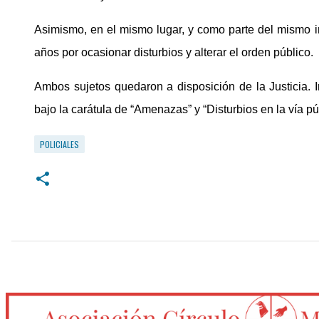
Asimismo, en el mismo lugar, y como parte del mismo i
años por ocasionar disturbios y alterar el orden público.
Ambos sujetos quedaron a disposición de la Justicia.
bajo la carátula de “Amenazas” y “Disturbios en la vía pú
POLICIALES