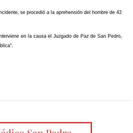
ncidente, se procedió a la aprehensión del hombre de 42
 Interviene en la causa el Juzgado de Paz de San Pedro,
blica”.