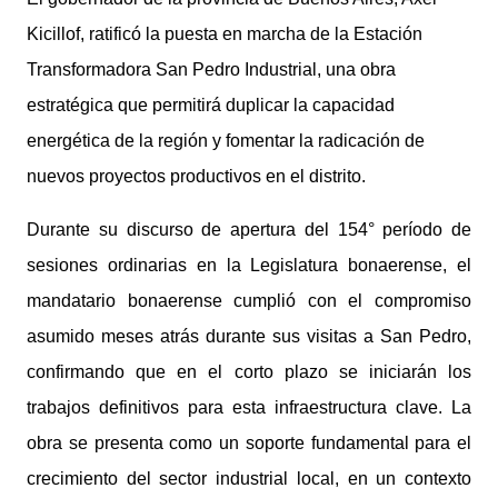
Kicillof, ratificó la puesta en marcha de la Estación
Transformadora San Pedro Industrial, una obra
estratégica que permitirá duplicar la capacidad
energética de la región y fomentar la radicación de
nuevos proyectos productivos en el distrito.
Durante su discurso de apertura del 154° período de
sesiones ordinarias en la Legislatura bonaerense, el
mandatario bonaerense cumplió con el compromiso
asumido meses atrás durante sus visitas a San Pedro,
confirmando que en el corto plazo se iniciarán los
trabajos definitivos para esta infraestructura clave. La
obra se presenta como un soporte fundamental para el
crecimiento del sector industrial local, en un contexto