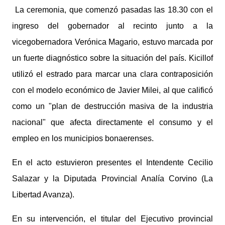
La ceremonia, que comenzó pasadas las 18.30 con el
ingreso del gobernador al recinto junto a la
vicegobernadora Verónica Magario, estuvo marcada por
un fuerte diagnóstico sobre la situación del país.
Kicillof
utilizó el estrado para marcar una clara contraposición
con el modelo económico de Javier Milei, al que calificó
como un "plan de destrucción masiva de la industria
nacional" que afecta directamente el consumo y el
empleo en los municipios bonaerenses.
En el acto estuvieron presentes el Intendente Cecilio
Salazar y la Diputada Provincial Analía Corvino (La
Libertad Avanza).
En su intervención, el titular del Ejecutivo provincial