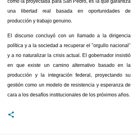
como la proyectada para San Pedro, es la que garantiza
una libertad real basada en oportunidades de
producción y trabajo genuino.
El discurso concluyó con un llamado a la dirigencia
política y a la sociedad a recuperar el "orgullo nacional"
y a no naturalizar la crisis actual. El gobernador insistió
en que existe un camino alternativo basado en la
producción y la integración federal, proyectando su
gestión como un modelo de resistencia y esperanza de
cara a los desafíos institucionales de los próximos años.