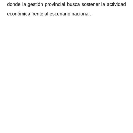
donde la gestión provincial busca sostener la actividad
económica frente al escenario nacional.