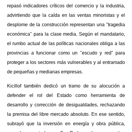
repasó indicadores críticos del comercio y la industria,
advirtiendo que la caída en las ventas minoristas y el
desplome de la construcción representan una "tragedia
económica" para la clase media. Según el mandatario,
el rumbo actual de las políticas nacionales obliga a las
provincias a funcionar como un "escudo y red" para
proteger a los sectores más vulnerables y al entramado
de pequeñas y medianas empresas.
Kicillof también dedicó un tramo de su alocución a
defender el rol del Estado como herramienta de
desarrollo y corrección de desigualdades, rechazando
la premisa del libre mercado absoluto. En ese sentido,
subrayó que la inversión en energía y obra pública,