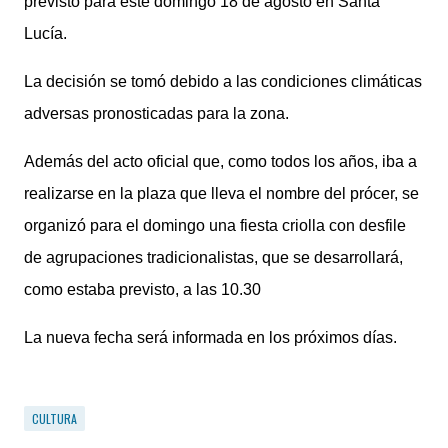
previsto para este domingo 18 de agosto en Santa
Lucía.
La decisión se tomó debido a las condiciones climáticas
adversas pronosticadas para la zona.
Además del acto oficial que, como todos los años, iba a
realizarse en la plaza que lleva el nombre del prócer, se
organizó para el domingo una fiesta criolla con desfile
de agrupaciones tradicionalistas, que se desarrollará,
como estaba previsto, a las 10.30
La nueva fecha será informada en los próximos días.
CULTURA