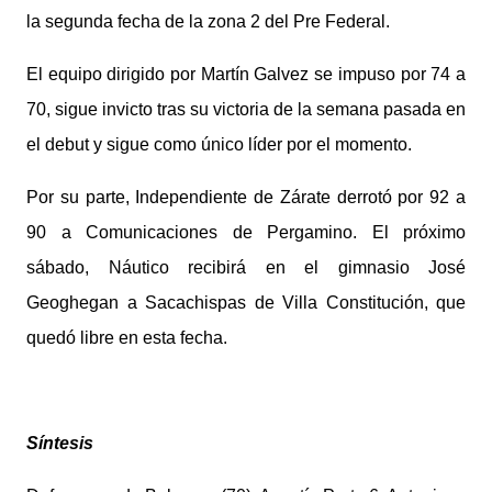
la segunda fecha de la zona 2 del Pre Federal.
El equipo dirigido por Martín Galvez se impuso por 74 a
70, sigue invicto tras su victoria de la semana pasada en
el debut y sigue como único líder por el momento.
Por su parte, Independiente de Zárate derrotó por 92 a
90 a Comunicaciones de Pergamino. El próximo
sábado, Náutico recibirá en el gimnasio José
Geoghegan a Sacachispas de Villa Constitución, que
quedó libre en esta fecha.
Síntesis