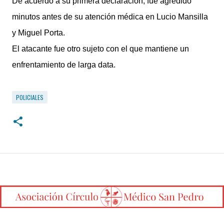
De acuerdo a su primera declaración, fue agredido
minutos antes de su atención médica en Lucio Mansilla
y Miguel Porta.
El atacante fue otro sujeto con el que mantiene un
enfrentamiento de larga data.
POLICIALES