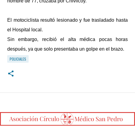
hombre de 77, cruzaba por Chivilcoy.
El motociclista resultó lesionado y fue trasladado hasta
el Hospital local.
Sin embargo, recibió el alta médica pocas horas
después, ya que solo presentaba un golpe en el brazo.
POLICIALES