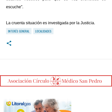
escuche”.
La cruenta situación es investigada por la Justicia.
INTERÉS GENERAL
LOCALIDADES