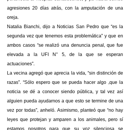
agresiones 20 días atrás, con la amputación de una
oreja.
Natalia Bianchi, dijo a Noticias San Pedro que “es la
segunda vez que tenemos esta problemática” y que en
ambos casos “se realizó una denuncia penal, que fue
elevada a la UFI N° 5, de la que se esperan
actuaciones”.
La vecina agregó que aprecia la vida, “sin distinción de
razas”. “Sólo espero que se pueda hacer algo ,que la
noticia se dé a conocer siendo pública, y tal vez así
alguien pueda ayudarnos a que esto se termine de una
vez por todas”, anheló. Asimismo, planteó que “no hay
leyes que protejan y amparen a los animales, pero sí
estamos nosotros para que su voz silenciosa se