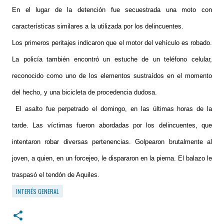
En el lugar de la detención fue secuestrada una moto con
características similares a la utilizada por los delincuentes.
Los primeros peritajes indicaron que el motor del vehículo es robado.
La policía también encontró un estuche de un teléfono celular,
reconocido como uno de los elementos sustraídos en el momento
del hecho, y una bicicleta de procedencia dudosa.
El asalto fue perpetrado el domingo, en las últimas horas de la
tarde. Las víctimas fueron abordadas por los delincuentes, que
intentaron robar diversas pertenencias. Golpearon brutalmente al
joven, a quien, en un forcejeo, le dispararon en la pierna. El balazo le
traspasó el tendón de Aquiles.
INTERÉS GENERAL