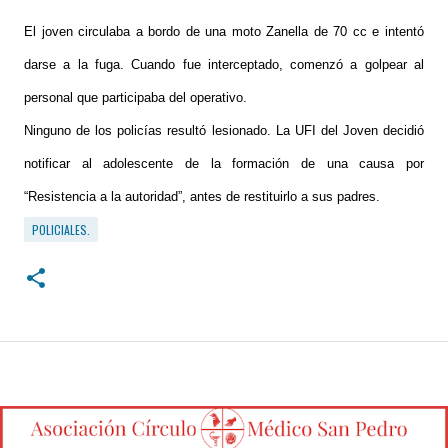
El joven circulaba a bordo de una moto Zanella de 70 cc e intentó
darse a la fuga. Cuando fue interceptado, comenzó a golpear al
personal que participaba del operativo.
Ninguno de los policías resultó lesionado. La UFI del Joven decidió
notificar al adolescente de la formación de una causa por
“Resistencia a la autoridad”, antes de restituirlo a sus padres.
POLICIALES.