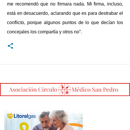
me recomendó que no firmara nada. Mi firma, incluso,
está en desacuerdo, aclarando que es para destrabar el
conflicto, porque algunos puntos de lo que decían los
concejales los compartía y otros no”.