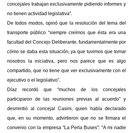
concejales trabajan exclusivamente pidiendo informes y
no tienen actividad legislativa”.
De todos modos, opinó que la resolución del tema del
transporte público “siempre creímos que ésta era una
facultad del Concejo Deliberante, fundamentalmente por
cómo se daba esta situación, ya que tuvimos que tomar
nosotros la iniciativa, pero nos parece que es algo
compartido, que no tiene que ver exclusivamente con el
ejecutivo o el legislativo”.
Díaz recordó que “muchos de los concejales
participaron de las reuniones previas al acuerdo” y
desmintió al concejal Casini, quien había declarado
que, en su momento, advirtieron que no se firmara el
convenio con la empresa “La Perla Buses”: “A mi nadie