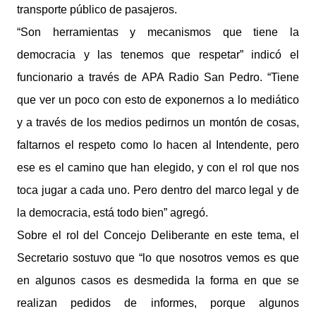
transporte público de pasajeros.
“Son herramientas y mecanismos que tiene la
democracia y las tenemos que respetar” indicó el
funcionario a través de APA Radio San Pedro. “Tiene
que ver un poco con esto de exponernos a lo mediático
y a través de los medios pedirnos un montón de cosas,
faltarnos el respeto como lo hacen al Intendente, pero
ese es el camino que han elegido, y con el rol que nos
toca jugar a cada uno. Pero dentro del marco legal y de
la democracia, está todo bien” agregó.
Sobre el rol del Concejo Deliberante en este tema, el
Secretario sostuvo que “lo que nosotros vemos es que
en algunos casos es desmedida la forma en que se
realizan pedidos de informes, porque algunos