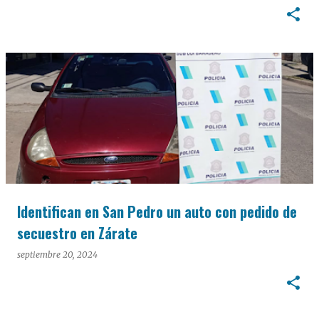
Identifican en San Pedro un auto con pedido de
secuestro en Zárate
septiembre 20, 2024