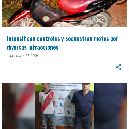
Intensifican controles y secuestran motos por
diversas infracciones
septiembre 21, 2024