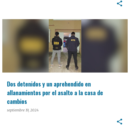
Dos detenidos y un aprehendido en
allanamientos por el asalto a la casa de
cambios
septiembre 19, 2024