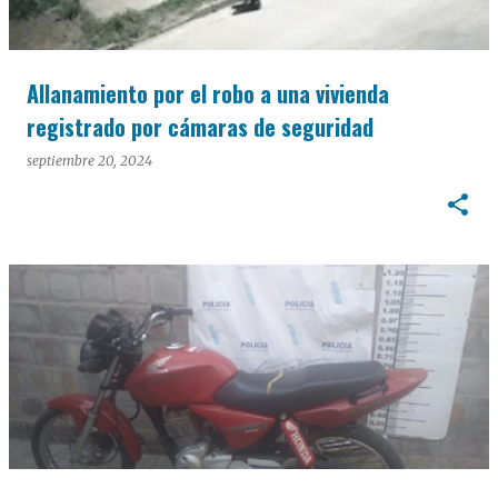
Allanamiento por el robo a una vivienda
registrado por cámaras de seguridad
septiembre 20, 2024