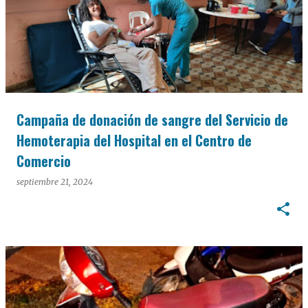
Campaña de donación de sangre del Servicio de
Hemoterapia del Hospital en el Centro de
Comercio
septiembre 21, 2024