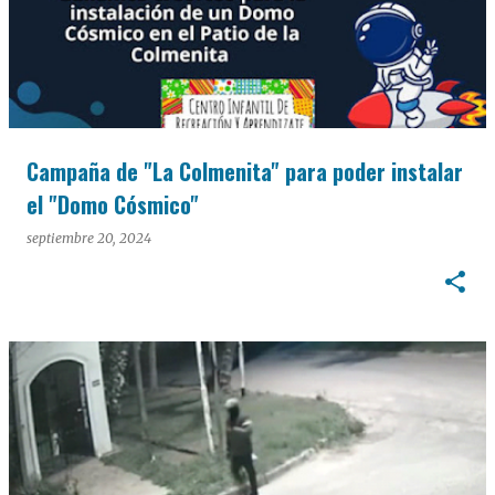
Campaña de "La Colmenita" para poder instalar
el "Domo Cósmico"
septiembre 20, 2024