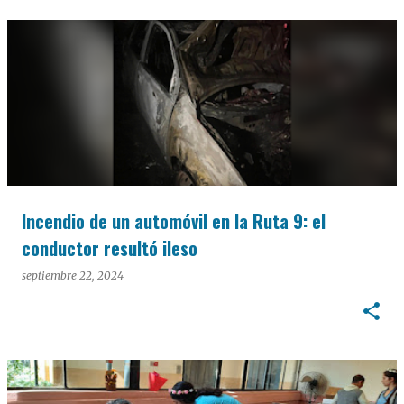
Incendio de un automóvil en la Ruta 9: el
conductor resultó ileso
septiembre 22, 2024