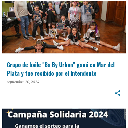
Grupo de baile "Ba By Urban" ganó en Mar del
Plata y fue recibido por el Intendente
septiembre 20, 2024