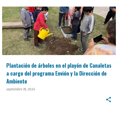
Plantación de árboles en el playón de Canaletas
a cargo del programa Envión y la Dirección de
Ambiente
septiembre 19, 2024