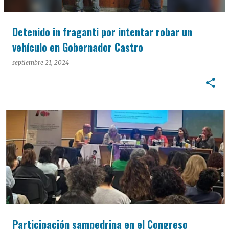
Detenido in fraganti por intentar robar un
vehículo en Gobernador Castro
septiembre 21, 2024
Participación sampedrina en el Congreso