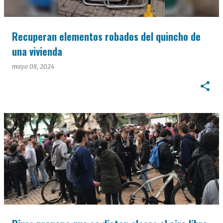
Recuperan elementos robados del quincho de
una vivienda
mayo 08, 2024