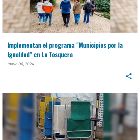
Implementan el programa "Municipios por la
Igualdad" en La Tosquera
mayo 08, 2024