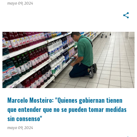
mayo 09, 2024
Marcelo Mosteiro: "Quienes gobiernan tienen
que entender que no se pueden tomar medidas
sin consenso"
mayo 09, 2024