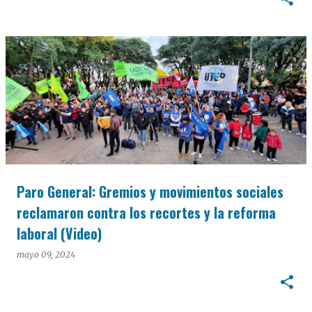
Paro General: Gremios y movimientos sociales
reclamaron contra los recortes y la reforma
laboral (Video)
mayo 09, 2024