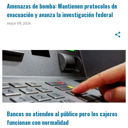
Amenazas de bomba: Mantienen protocolos de
evacuación y avanza la investigación federal
mayo 09, 2024
Bancos no atienden al público pero los cajeros
funcionan con normalidad