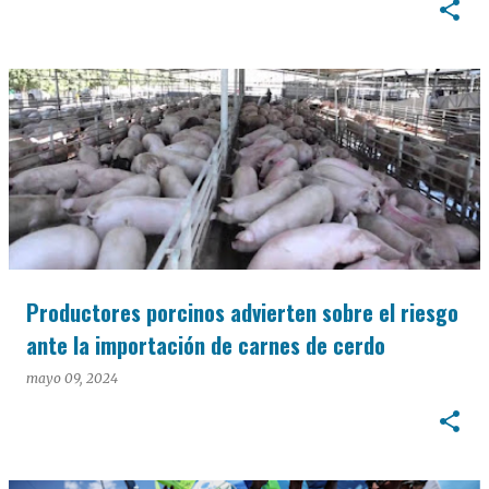
Productores porcinos advierten sobre el riesgo
ante la importación de carnes de cerdo
mayo 09, 2024