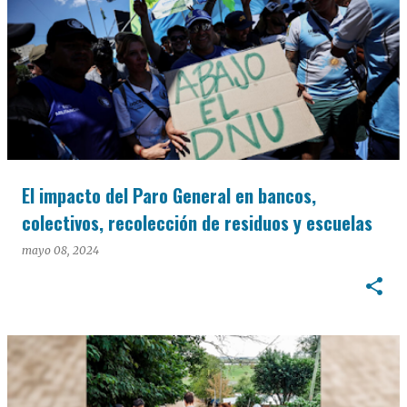
El impacto del Paro General en bancos,
colectivos, recolección de residuos y escuelas
mayo 08, 2024