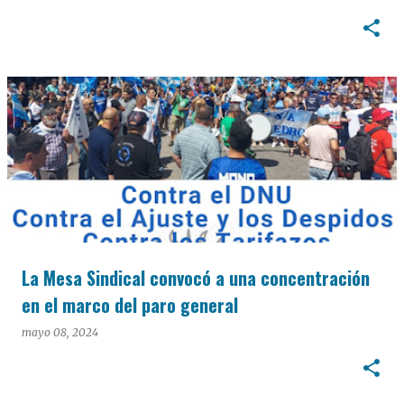
La Mesa Sindical convocó a una concentración
en el marco del paro general
mayo 08, 2024