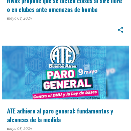
Rivas propone que se dicten clases al aire libre
o en clubes ante amenazas de bomba
mayo 08, 2024
ATE adhiere al paro general: fundamentos y
alcances de la medida
mayo 08, 2024